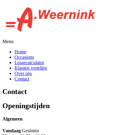
Menu
Home
Occasions
Leasecalculator
Klanten vertellen
Over ons
Contact
Contact
Openingstijden
Algemeen
Vandaag
Gesloten