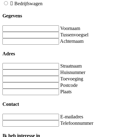
Bedrijfswagen
Gegevens
Voornaam
Tussenvoegsel
Achternaam
Adres
Straatnaam
Huisnummer
Toevoeging
Postcode
Plaats
Contact
E-mailadres
Telefoonnummer
Ik heb interesse in