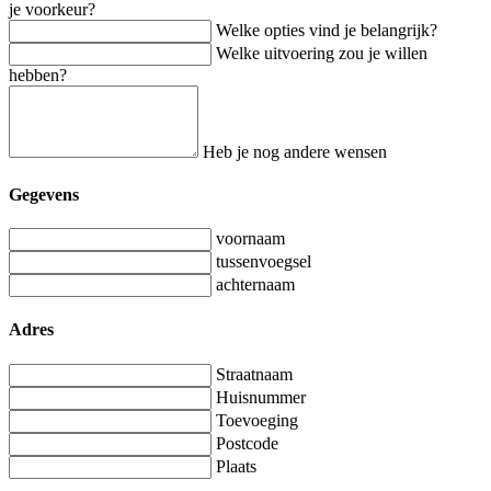
je voorkeur?
Welke opties vind je belangrijk?
Welke uitvoering zou je willen
hebben?
Heb je nog andere wensen
Gegevens
voornaam
tussenvoegsel
achternaam
Adres
Straatnaam
Huisnummer
Toevoeging
Postcode
Plaats