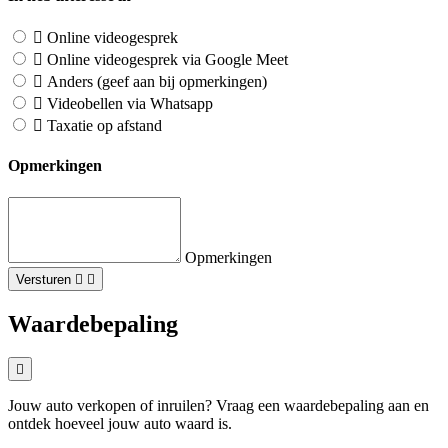
Online videogesprek
Online videogesprek via Google Meet
Anders (geef aan bij opmerkingen)
Videobellen via Whatsapp
Taxatie op afstand
Opmerkingen
Opmerkingen
Versturen
Waardebepaling
Jouw auto verkopen of inruilen? Vraag een waardebepaling aan en
ontdek hoeveel jouw auto waard is.