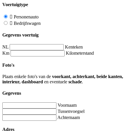
Voertuigtype
Personenauto
Bedrijfswagen
Gegevens voertuig
NL
Kenteken
Km
Kilometerstand
Foto's
Plaats enkele foto's van de
voorkant, achterkant, beide kanten,
interieur, dashboard
en eventuele
schade
.
Gegevens
Voornaam
Tussenvoegsel
Achternaam
Adres