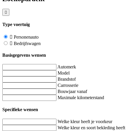
Type voertuig
Personenauto
Bedrijfswagen
Basisgegevens wensen
Automerk
Model
Brandstof
Carrosserie
Bouwjaar vanaf
Maximale kilometerstand
Specifieke wensen
Welke kleur heeft je voorkeur
Welke kleur en soort bekleding heeft