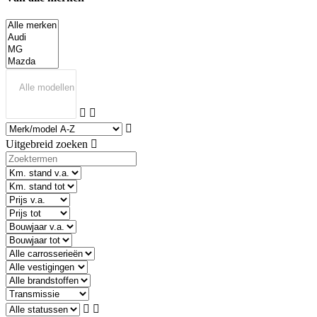
Uitgebreid zoeken