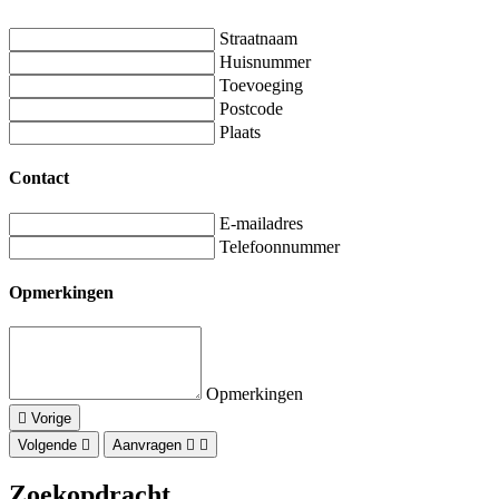
Straatnaam
Huisnummer
Toevoeging
Postcode
Plaats
Contact
E-mailadres
Telefoonnummer
Opmerkingen
Opmerkingen
Vorige
Volgende
Aanvragen
Zoekopdracht