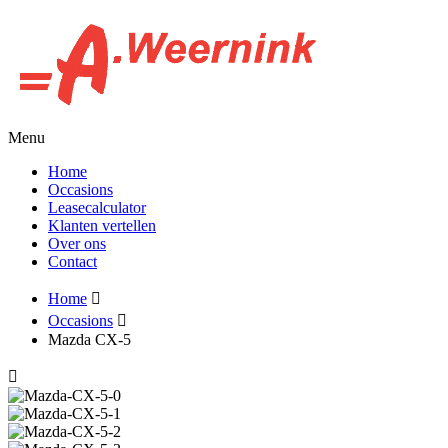
Menu
Home
Occasions
Leasecalculator
Klanten vertellen
Over ons
Contact
Home
Occasions
Mazda CX-5