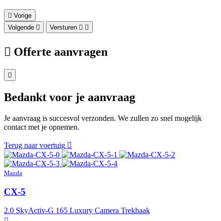
Vorige
Volgende
Versturen
Offerte aanvragen
Bedankt voor je aanvraag
Je aanvraag is succesvol verzonden. We zullen zo snel mogelijk
contact met je opnemen.
Terug naar voertuig
Mazda
CX-5
2.0 SkyActiv-G 165 Luxury Camera Trekhaak