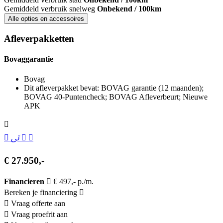
Gemiddeld verbruik snelweg
Onbekend / 100km
Alle opties en accessoires
Afleverpakketten
Bovaggarantie
Bovag
Dit afleverpakket bevat: BOVAG garantie (12 maanden);
BOVAG 40-Puntencheck; BOVAG Afleverbeurt; Nieuwe
APK
€ 27.950,-
Financieren
€ 497,- p./m.
Bereken je financiering
Vraag offerte aan
Vraag proefrit aan