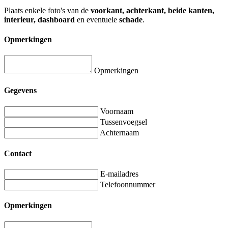
Plaats enkele foto's van de
voorkant, achterkant, beide kanten,
interieur, dashboard
en eventuele
schade
.
Opmerkingen
Opmerkingen
Gegevens
Voornaam
Tussenvoegsel
Achternaam
Contact
E-mailadres
Telefoonnummer
Opmerkingen