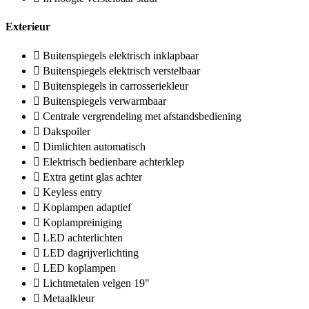
Exterieur
Buitenspiegels elektrisch inklapbaar
Buitenspiegels elektrisch verstelbaar
Buitenspiegels in carrosseriekleur
Buitenspiegels verwarmbaar
Centrale vergrendeling met afstandsbediening
Dakspoiler
Dimlichten automatisch
Elektrisch bedienbare achterklep
Extra getint glas achter
Keyless entry
Koplampen adaptief
Koplampreiniging
LED achterlichten
LED dagrijverlichting
LED koplampen
Lichtmetalen velgen 19"
Metaalkleur