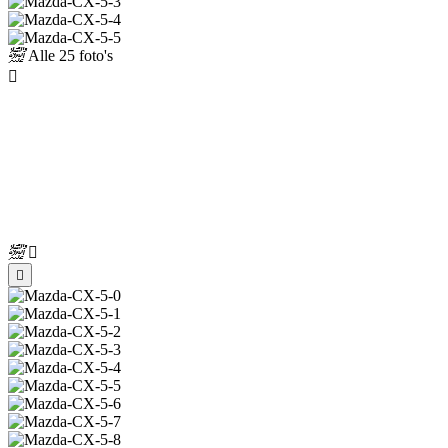
Alle
25 foto's