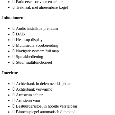
Parkeersensor voor en achter
Trekhaak met afneembare kogel
Infotainment
Audio installatie premium
DAB
Head-up display
Multimedia-voorbereiding
Navigatiesysteem full map
Spraakbediening
Stuur multifunctioneel
Interieur
Achterbank in delen neerklapbaar
Achterbank verwarmd
Armsteun achter
Armsteun voor
Bestuurdersstoel in hoogte verstelbaar
Binnenspiegel automatisch dimmend