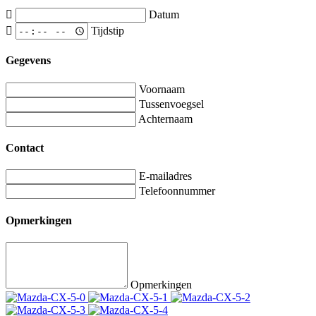
Datum
Tijdstip
Gegevens
Voornaam
Tussenvoegsel
Achternaam
Contact
E-mailadres
Telefoonnummer
Opmerkingen
Opmerkingen