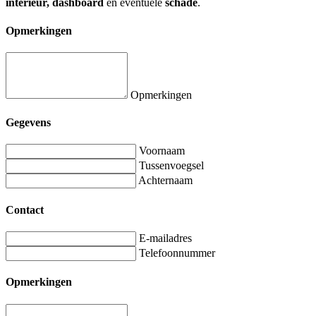
interieur, dashboard
en eventuele
schade
.
Opmerkingen
Opmerkingen
Gegevens
Voornaam
Tussenvoegsel
Achternaam
Contact
E-mailadres
Telefoonnummer
Opmerkingen