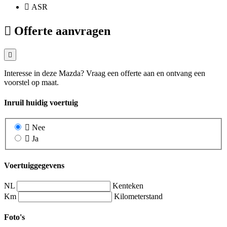
ASR
Offerte aanvragen
Interesse in deze Mazda? Vraag een offerte aan en ontvang een
voorstel op maat.
Inruil huidig voertuig
Nee
Ja
Voertuiggegevens
NL
Kenteken
Km
Kilometerstand
Foto's