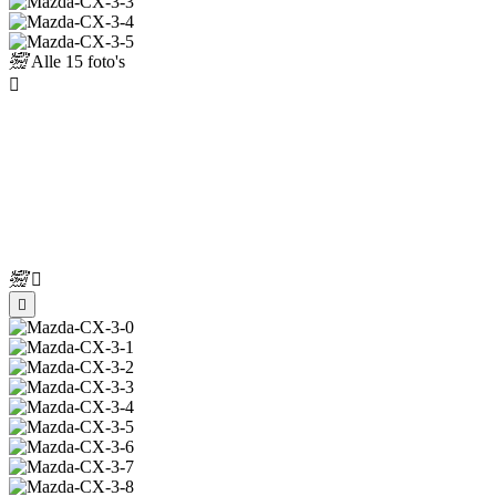
Alle
15 foto's