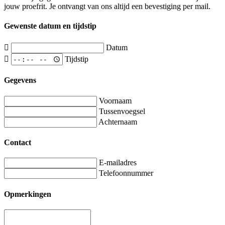
jouw proefrit. Je ontvangt van ons altijd een bevestiging per mail.
Gewenste datum en tijdstip
Datum
Tijdstip
Gegevens
Voornaam
Tussenvoegsel
Achternaam
Contact
E-mailadres
Telefoonnummer
Opmerkingen