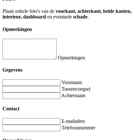
Plaats enkele foto's van de
voorkant, achterkant, beide kanten,
interieur, dashboard
en eventuele
schade
.
Opmerkingen
Opmerkingen
Gegevens
Voornaam
Tussenvoegsel
Achternaam
Contact
E-mailadres
Telefoonnummer