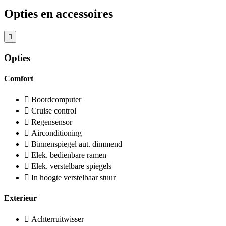
Opties en accessoires
Opties
Comfort
Boordcomputer
Cruise control
Regensensor
Airconditioning
Binnenspiegel aut. dimmend
Elek. bedienbare ramen
Elek. verstelbare spiegels
In hoogte verstelbaar stuur
Exterieur
Achterruitwisser