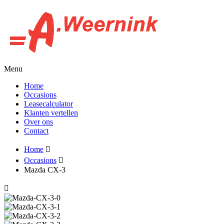
Menu
Home
Occasions
Leasecalculator
Klanten vertellen
Over ons
Contact
Home
Occasions
Mazda CX-3