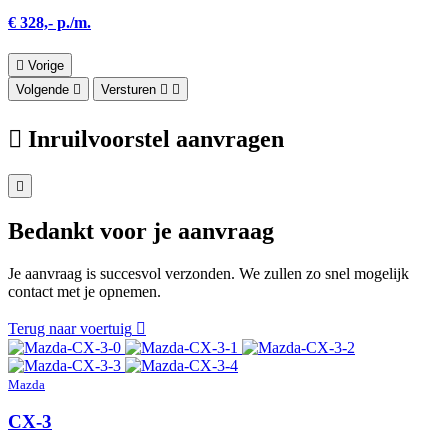
€ 328,- p./m.
Vorige
Volgende
Versturen
Inruilvoorstel aanvragen
Bedankt voor je aanvraag
Je aanvraag is succesvol verzonden. We zullen zo snel mogelijk
contact met je opnemen.
Terug naar voertuig
Mazda
CX-3