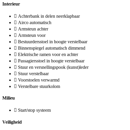
Interieur
Achterbank in delen neerklapbaar
Airco automatisch
Armsteun achter
Armsteun voor
Bestuurdersstoel in hoogte verstelbaar
Binnenspiegel automatisch dimmend
Elektrische ramen voor en achter
Passagiersstoel in hoogte verstelbaar
Stuur en versnellingspook (kunst)leder
Stuur verstelbaar
Voorstoelen verwarmd
Verstelbare stuurkolom
Milieu
Start/stop systeem
Veiligheid