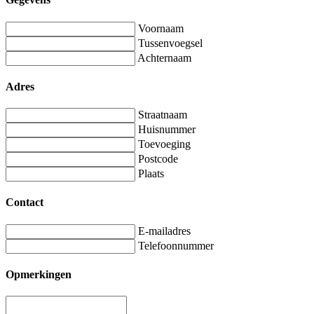
Voornaam
Tussenvoegsel
Achternaam
Adres
Straatnaam
Huisnummer
Toevoeging
Postcode
Plaats
Contact
E-mailadres
Telefoonnummer
Opmerkingen