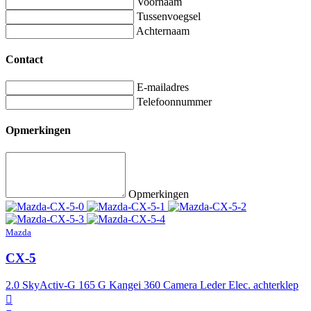
Voornaam
Tussenvoegsel
Achternaam
Contact
E-mailadres
Telefoonnummer
Opmerkingen
Opmerkingen
Mazda
CX-5
2.0 SkyActiv-G 165 G Kangei 360 Camera Leder Elec. achterklep