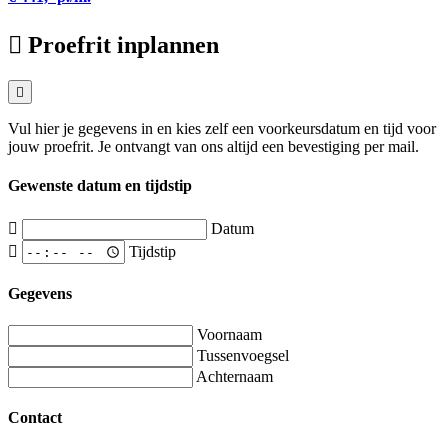
Proefrit inplannen
Vul hier je gegevens in en kies zelf een voorkeursdatum en tijd voor
jouw proefrit. Je ontvangt van ons altijd een bevestiging per mail.
Gewenste datum en tijdstip
Datum
Tijdstip
Gegevens
Voornaam
Tussenvoegsel
Achternaam
Contact