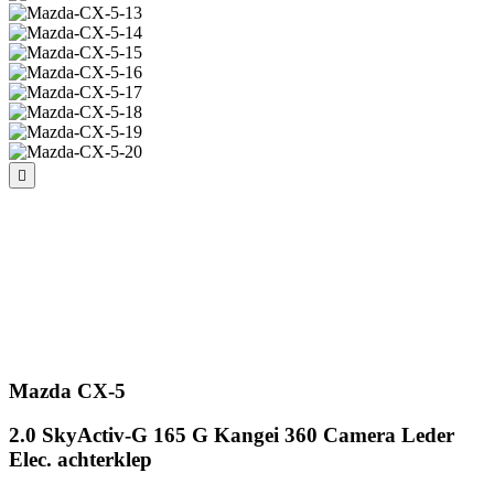
Mazda CX-5
2.0 SkyActiv-G 165 G Kangei 360 Camera Leder
Elec. achterklep