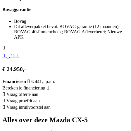
Bovaggarantie
Bovag
Dit afleverpakket bevat: BOVAG garantie (12 maanden);
BOVAG 40-Puntencheck; BOVAG Afleverbeurt; Nieuwe
APK
€ 24.950,-
Financieren
€ 441,- p./m.
Bereken je financiering
Vraag offerte aan
Vraag proefrit aan
Vraag inruilvoorstel aan
Alles over deze Mazda CX-5