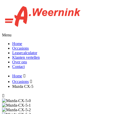
Menu
Home
Occasions
Leasecalculator
Klanten vertellen
Over ons
Contact
Home
Occasions
Mazda CX-5