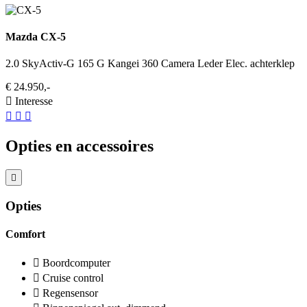
Mazda CX-5
2.0 SkyActiv-G 165 G Kangei 360 Camera Leder Elec. achterklep
€ 24.950,-
Interesse
Opties en accessoires
Opties
Comfort
Boordcomputer
Cruise control
Regensensor