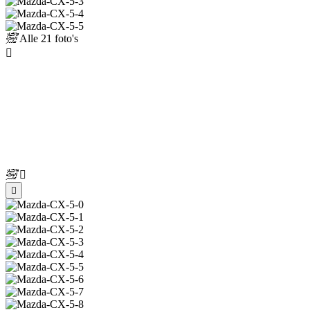
Alle
21 foto's