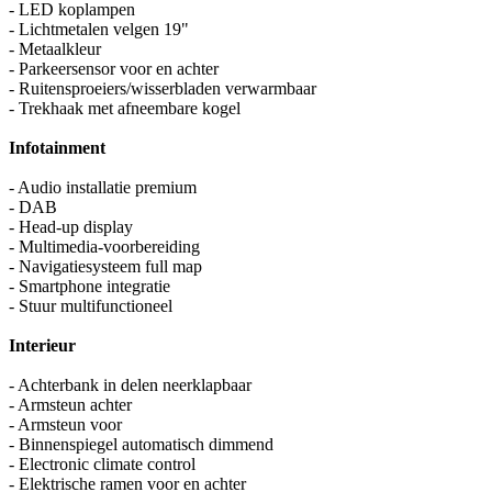
- LED koplampen
- Lichtmetalen velgen 19"
- Metaalkleur
- Parkeersensor voor en achter
- Ruitensproeiers/wisserbladen verwarmbaar
- Trekhaak met afneembare kogel
Infotainment
- Audio installatie premium
- DAB
- Head-up display
- Multimedia-voorbereiding
- Navigatiesysteem full map
- Smartphone integratie
- Stuur multifunctioneel
Interieur
- Achterbank in delen neerklapbaar
- Armsteun achter
- Armsteun voor
- Binnenspiegel automatisch dimmend
- Electronic climate control
- Elektrische ramen voor en achter