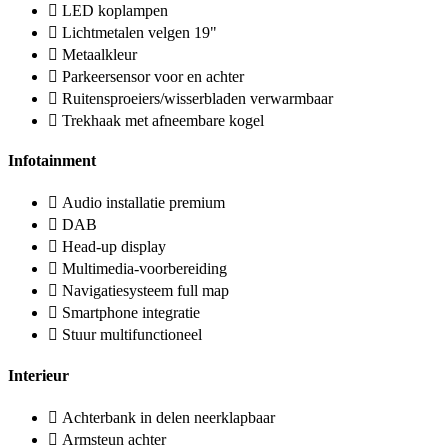
LED koplampen
Lichtmetalen velgen 19"
Metaalkleur
Parkeersensor voor en achter
Ruitensproeiers/wisserbladen verwarmbaar
Trekhaak met afneembare kogel
Infotainment
Audio installatie premium
DAB
Head-up display
Multimedia-voorbereiding
Navigatiesysteem full map
Smartphone integratie
Stuur multifunctioneel
Interieur
Achterbank in delen neerklapbaar
Armsteun achter